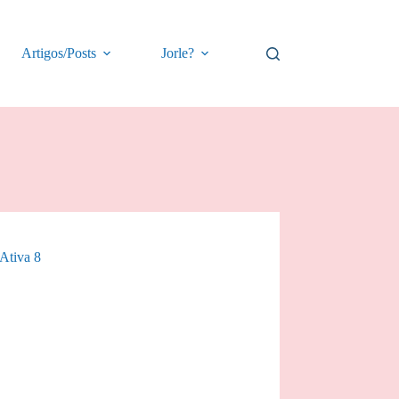
Artigos/Posts
Jorle?
Ativa 8