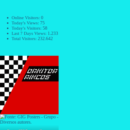
0
Online Visitors:
75
Today's Views:
58
Today's Visitors:
1.233
Last 7 Days Views:
232.642
Total Visitors: