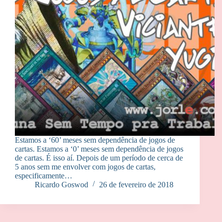
Estamos a ‘60’ meses sem dependência de jogos de
cartas. Estamos a ‘0’ meses sem dependência de jogos
de cartas. É isso aí. Depois de um período de cerca de
5 anos sem me envolver com jogos de cartas,
especificamente…
Ricardo Goswod
26 de fevereiro de 2018