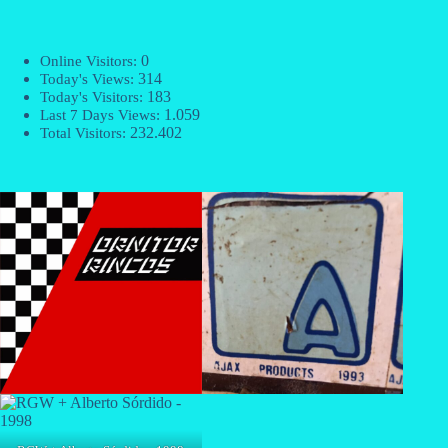
0
Online Visitors:
314
Today's Views:
183
Today's Visitors:
1.059
Last 7 Days Views:
232.402
Total Visitors: