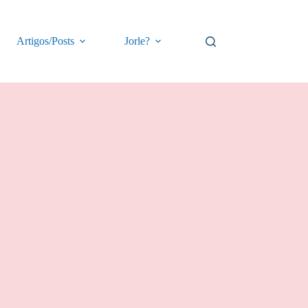
Artigos/Posts
Jorle?