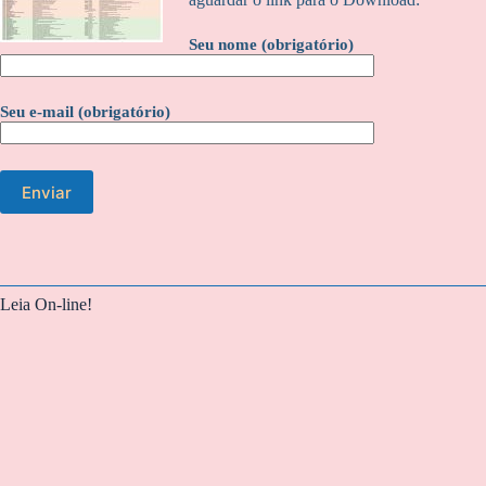
Seu nome (obrigatório)
Seu e-mail (obrigatório)
Leia On-line!