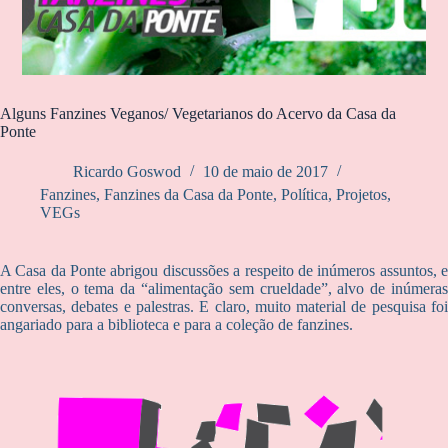
Alguns Fanzines Veganos/ Vegetarianos do Acervo da Casa da
Ponte
Ricardo Goswod
10 de maio de 2017
Fanzines
,
Fanzines da Casa da Ponte
,
Política
,
Projetos
,
VEGs
A Casa da Ponte abrigou discussões a respeito de inúmeros assuntos, e
entre eles, o tema da “alimentação sem crueldade”, alvo de inúmeras
conversas, debates e palestras. E claro, muito material de pesquisa foi
angariado para a biblioteca e para a coleção de fanzines.