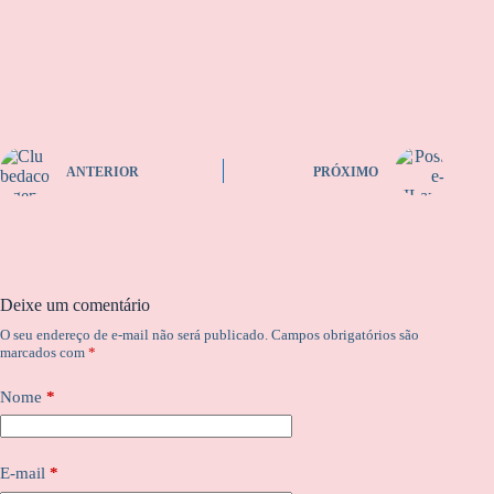
ANTERIOR
PRÓXIMO
Deixe um comentário
O seu endereço de e-mail não será publicado.
Campos obrigatórios são
marcados com
*
Nome
*
E-mail
*