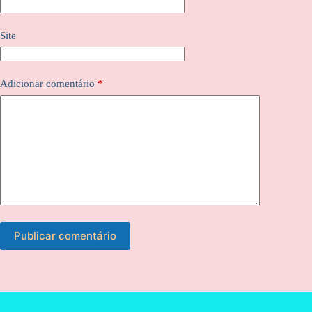
Site
Adicionar comentário
*
Publicar comentário