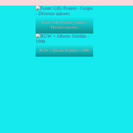
Fonte: GIG Posters - Grupo -
Diversos autores.
RGW + Alberto Sórdido - 1998