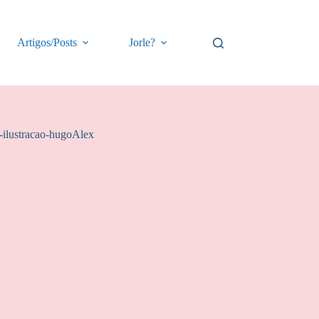
Artigos/Posts
Jorle?