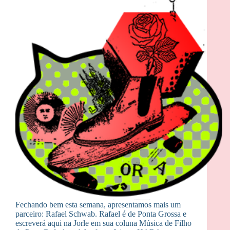
Fechando bem esta semana, apresentamos mais um
parceiro: Rafael Schwab. Rafael é de Ponta Grossa e
escreverá aqui na Jorle em sua coluna Música de Filho