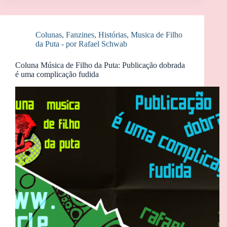
Colunas
,
Fanzines
,
Histórias
,
Musica de Filho
da Puta - por Rafael Schwab
Coluna Música de Filho da Puta: Publicação dobrada
é uma complicação fudida