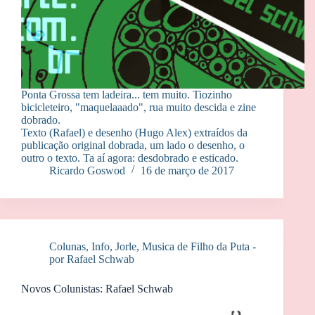
Ponta Grossa tem ladeira... tem muito. Tiozinho
bicicleteiro, "maquelaaado", rua muito descida e zine
dobrado.
Texto (Rafael) e desenho (Hugo Alex) extraídos da
publicação original dobrada, um lado o desenho, o
outro o texto. Ta aí agora: desdobrado e esticado.
Ricardo Goswod
16 de março de 2017
Colunas
,
Info
,
Jorle
,
Musica de Filho da Puta -
por Rafael Schwab
Novos Colunistas: Rafael Schwab