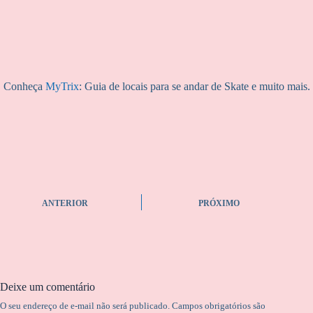
Conheça
MyTrix
: Guia de locais para se andar de Skate e muito mais.
ANTERIOR
PRÓXIMO
Deixe um comentário
O seu endereço de e-mail não será publicado.
Campos obrigatórios são