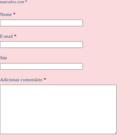
marcados com
*
Nome
*
E-mail
*
Site
Adicionar comentário
*