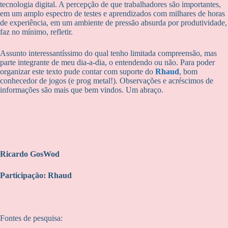
tecnologia digital. A percepção de que trabalhadores são importantes,
em um amplo espectro de testes e aprendizados com milhares de horas
de experiência, em um ambiente de pressão absurda por produtividade,
faz no mínimo, refletir.
Assunto interessantíssimo do qual tenho limitada compreensão, mas
parte integrante de meu dia-a-dia, o entendendo ou não. Para poder
organizar este texto pude contar com suporte do
Rhaud
, bom
conhecedor de jogos (e prog metal!). Observações e acréscimos de
informações são mais que bem vindos. Um abraço.
Ricardo GosWod
Participação: Rhaud
Fontes de pesquisa: