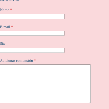
Nome
*
E-mail
*
Site
Adicionar comentário
*