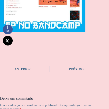
92
ANTERIOR
PRÓXIMO
Deixe um comentário
O seu endereço de e-mail não será publicado.
Campos obrigatórios são
marcados com
*