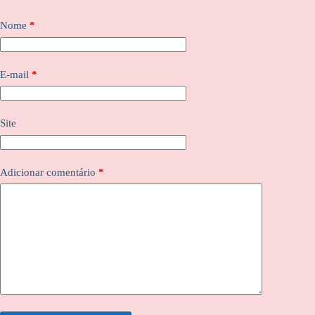
Nome
*
E-mail
*
Site
Adicionar comentário
*