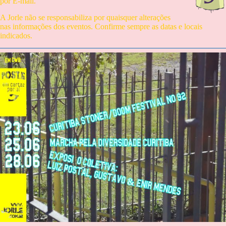
por
E-mail
.
A Jorle não se responsabiliza por quaisquer alterações
nas informações dos eventos. Confirme sempre as datas e locais
indicados.