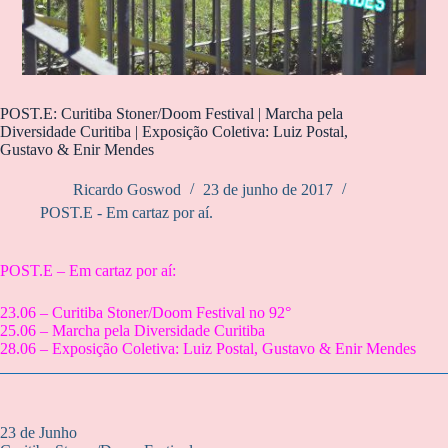
POST.E: Curitiba Stoner/Doom Festival | Marcha pela
Diversidade Curitiba | Exposição Coletiva: Luiz Postal,
Gustavo & Enir Mendes
Ricardo Goswod
23 de junho de 2017
POST.E - Em cartaz por aí.
POST.E – Em cartaz por aí:
23.06 – Curitiba Stoner/Doom Festival no 92°
25.06 – Marcha pela Diversidade Curitiba
28.06 – Exposição Coletiva: Luiz Postal, Gustavo & Enir Mendes
23 de Junho