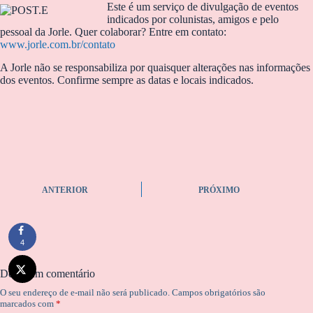
Este é um serviço de divulgação de eventos
indicados por colunistas, amigos e pelo
pessoal da Jorle. Quer colaborar? Entre em contato:
www.jorle.com.br/contato
A Jorle não se responsabiliza por quaisquer alterações nas informações
dos eventos. Confirme sempre as datas e locais indicados.
ANTERIOR
PRÓXIMO
4
Deixe um comentário
O seu endereço de e-mail não será publicado.
Campos obrigatórios são
marcados com
*