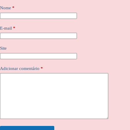
Nome
*
E-mail
*
Site
Adicionar comentário
*