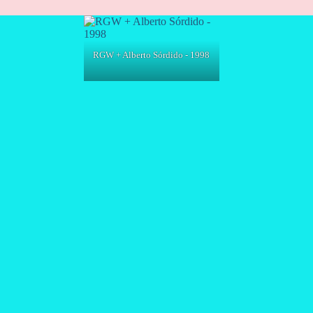
RGW + Alberto Sórdido - 1998