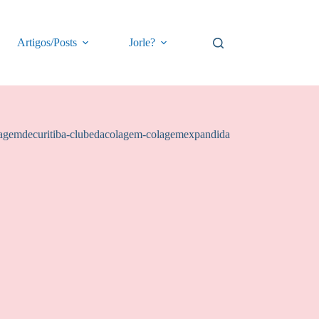
Artigos/Posts
Jorle?