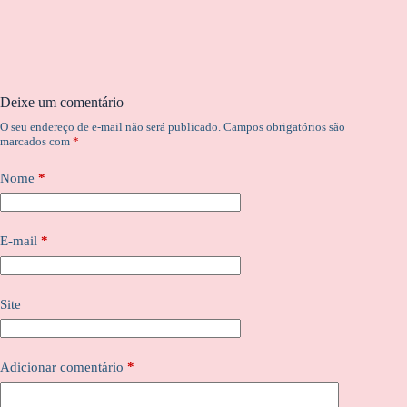
Deixe um comentário
O seu endereço de e-mail não será publicado.
Campos obrigatórios são
marcados com
*
Nome
*
E-mail
*
Site
Adicionar comentário
*