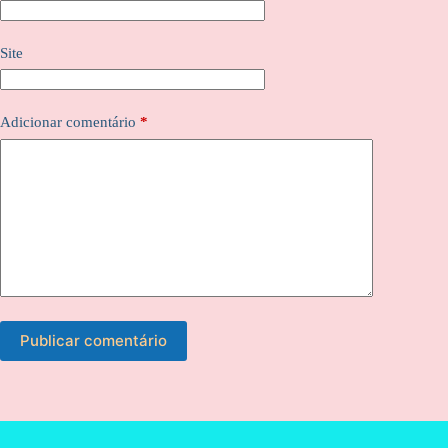
Site
Adicionar comentário
*
Publicar comentário