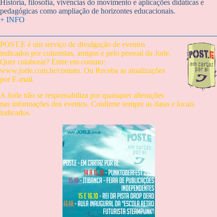
História, filosofia, vivências do movimento e aplicações didáticas e
pedagógicas como ampliação de horizontes educacionais.
+ INFO
POST.E é um serviço de divulgação de eventos
indicados por colunistas, amigos e pelo pessoal da Jorle.
Quer colaborar? Entre em contato:
www.jorle.com.br/contato. Ou Receba as atualizações
por E-mail.
A Jorle não se responsabiliza por quaisquer alterações
nas informações dos eventos. Confirme sempre as datas e locais
indicados.