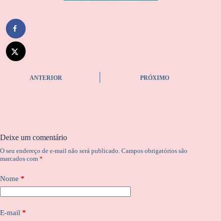
ANTERIOR
PRÓXIMO
Deixe um comentário
O seu endereço de e-mail não será publicado.
Campos obrigatórios são
marcados com
*
Nome
*
E-mail
*