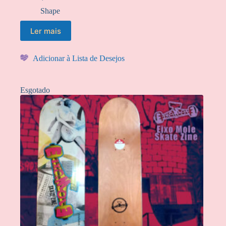
Shape
Ler mais
Adicionar à Lista de Desejos
Esgotado