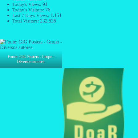
91
Today's Views:
76
Today's Visitors:
1.151
Last 7 Days Views:
232.535
Total Visitors:
Fonte: GIG Posters - Grupo -
Diversos autores.