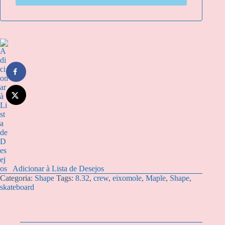
Adicionar à Lista de Desejos
Categoria:
Shape
Tags:
8.32
,
crew
,
eixomole
,
Maple
,
Shape
,
skateboard