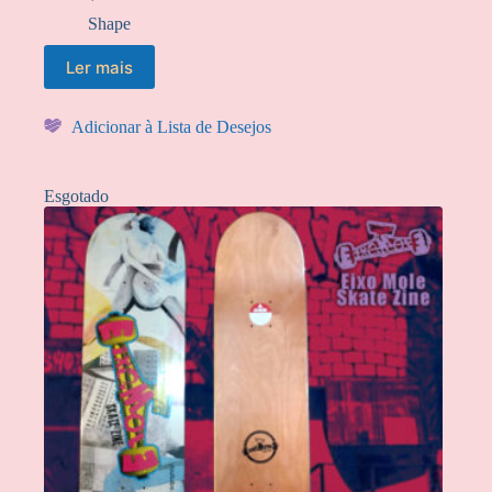
Shape
Ler mais
Adicionar à Lista de Desejos
Esgotado