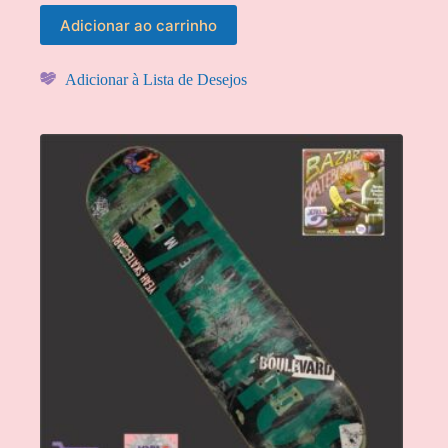
Adicionar ao carrinho
Adicionar à Lista de Desejos