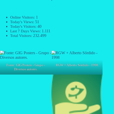
1
Online Visitors:
51
Today's Views:
40
Today's Visitors:
1.111
Last 7 Days Views:
232.499
Total Visitors:
Fonte: GIG Posters - Grupo -
RGW + Alberto Sórdido - 1998
Diversos autores.