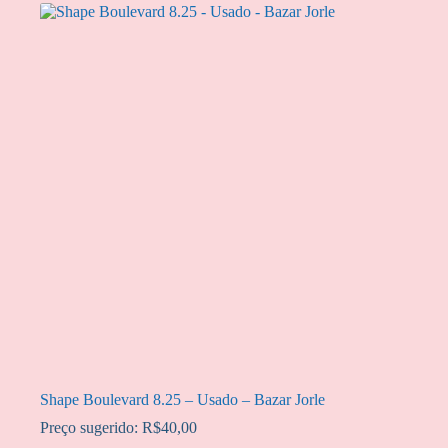
Shape Boulevard 8.25 – Usado – Bazar Jorle
Preço sugerido:
R$
40,00