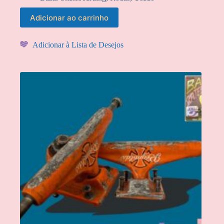
Adicionar ao carrinho
Adicionar à Lista de Desejos