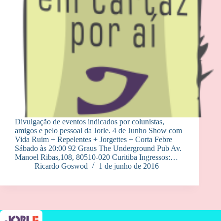
Divulgação de eventos indicados por colunistas,
amigos e pelo pessoal da Jorle. 4 de Junho Show com
Vida Ruim + Repelentes + Jorgettes + Corta Febre
Sábado às 20:00 92 Graus The Underground Pub Av.
Manoel Ribas,108, 80510-020 Curitiba Ingressos:…
Ricardo Goswod
1 de junho de 2016