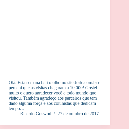
Olá. Esta semana bati o olho no site Jorle.com.br e
percebi que as visitas chegaram a 10.000! Gostei
muito e quero agradecer você e todo mundo que
visitou. Também agradeço aos parceiros que tem
dado alguma força e aos colunistas que dedicam
tempo…
Ricardo Goswod
27 de outubro de 2017