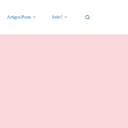
Artigos/Posts
Jorle?