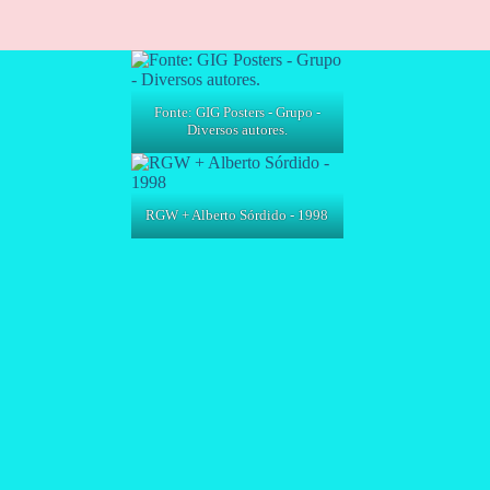
Fonte: GIG Posters - Grupo -
Diversos autores.
RGW + Alberto Sórdido - 1998