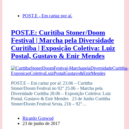
POST.E - Em cartaz por aí.
POST.E: Curitiba Stoner/Doom
Festival | Marcha pela Diversidade
Curitiba | Exposição Coletiva: Luiz
Postal, Gustavo & Enir Mendes
POST.E – Em cartaz por aí: 23.06 – Curitiba
Stoner/Doom Festival no 92° 25.06 – Marcha pela
Diversidade Curitiba 28.06 – Exposição Coletiva: Luiz
Postal, Gustavo & Enir Mendes 23 de Junho Curitiba
Stoner/Doom Festival Sexta, 21h – 92°…
Ricardo Goswod
23 de junho de 2017