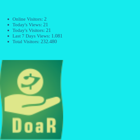
2
Online Visitors:
21
Today's Views:
21
Today's Visitors:
1.081
Last 7 Days Views:
232.480
Total Visitors: