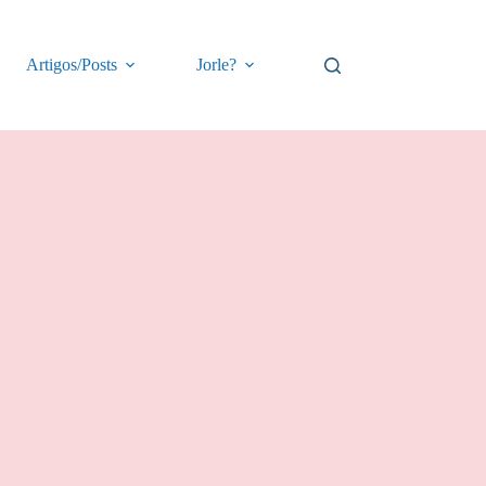
Artigos/Posts
Jorle?