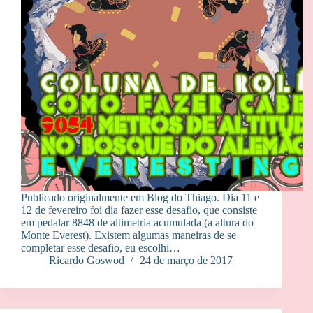
Publicado originalmente em Blog do Thiago. Dia 11 e
12 de fevereiro foi dia fazer esse desafio, que consiste
em pedalar 8848 de altimetria acumulada (a altura do
Monte Everest). Existem algumas maneiras de se
completar esse desafio, eu escolhi…
Ricardo Goswod
24 de março de 2017