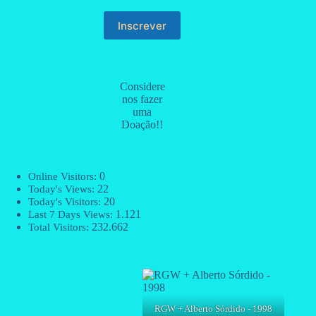
Considere
nos fazer
uma
Doação!!
0
Online Visitors:
22
Today's Views:
20
Today's Visitors:
1.121
Last 7 Days Views:
232.662
Total Visitors:
RGW + Alberto Sórdido - 1998