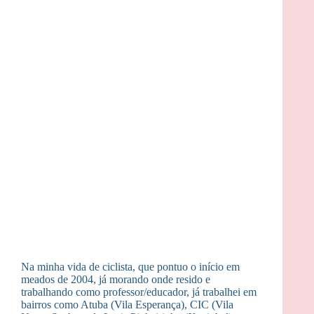
Na minha vida de ciclista, que pontuo o início em
meados de 2004, já morando onde resido e
trabalhando como professor/educador, já trabalhei em
bairros como Atuba (Vila Esperança), CIC (Vila