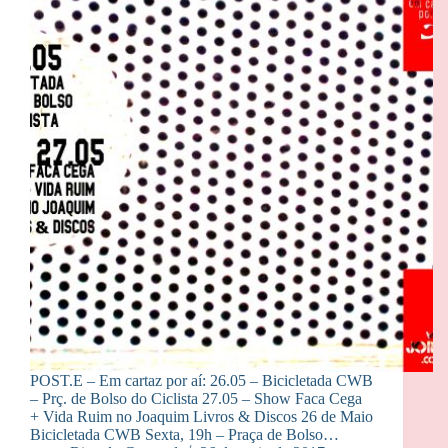
POST.E – Em cartaz por aí: 26.05 – Bicicletada CWB
– Prç. de Bolso do Ciclista 27.05 – Show Faca Cega
+ Vida Ruim no Joaquim Livros & Discos 26 de Maio
Bicicletada CWB Sexta, 19h – Praça de Bolso…