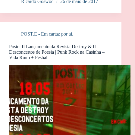
Ricardo Goswod
26 de maio de 2017
POST.E - Em cartaz por aí.
Poste: II Lançamento da Revista Destroy & II
Desconcertos de Poesia | Punk Rock na Casinha –
Vida Ruim + Pestial