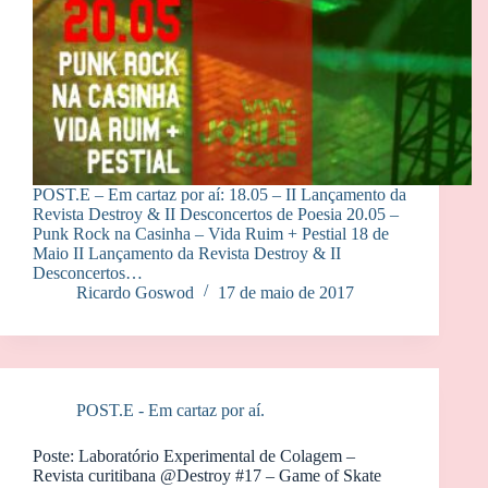
POST.E – Em cartaz por aí: 18.05 – II Lançamento da
Revista Destroy & II Desconcertos de Poesia 20.05 –
Punk Rock na Casinha – Vida Ruim + Pestial 18 de
Maio II Lançamento da Revista Destroy & II
Desconcertos…
Ricardo Goswod
17 de maio de 2017
POST.E - Em cartaz por aí.
Poste: Laboratório Experimental de Colagem –
Revista curitibana @Destroy #17 – Game of Skate