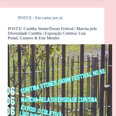
POST.E - Em cartaz por aí.
POST.E: Curitiba Stoner/Doom Festival | Marcha pela
Diversidade Curitiba | Exposição Coletiva: Luiz
Postal, Gustavo & Enir Mendes