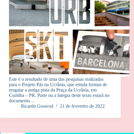
Este é o resultado de uma das pesquisas realizadas
para o Projeto Pás na Ucrânia, que estuda formas de
resgatar a antiga pista da Praça da Ucrânia, em
Curitiba – PR. Parte ou a íntegra deste texto estará no
documento…
Ricardo Goswod
21 de fevereiro de 2022