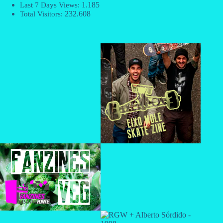
1.185
Last 7 Days Views:
232.608
Total Visitors: