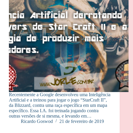
Recentemente a Google desenvolveu uma Inteligência
Artificial e a treinou para jogar o jogo “StarCraft II”,
da Blizzard, contra uma raça específica em um mapa
específico. Essa I.A. foi treinada jogando contra
outras versões de si mesma, e levando em…
Ricardo Goswod
21 de fevereiro de 2019