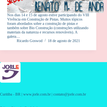
Nos dias 14 e 15 de agosto estive participando do VIII
Vivência em Construção de Pistas. Muitos tópicos
foram abordados sobre a construção de pistas e
também sobre Bio Construção (construções utilizando
materiais da natureza e recursos renováveis). A
galera…
Ricardo Goswod
18 de agosto de 2021
Curitiba - BR | www.jorle.com.br | contato@jorle.com.br