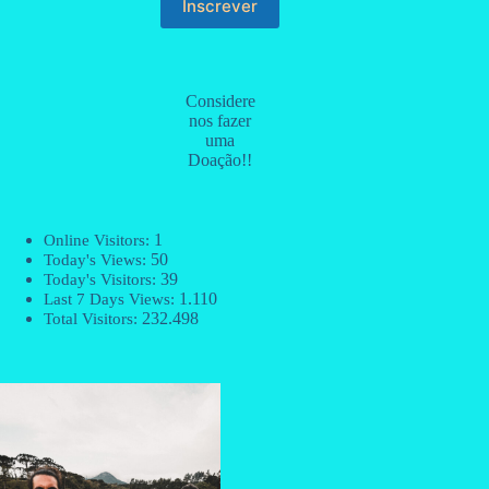
Considere
nos fazer
uma
Doação!!
1
Online Visitors:
50
Today's Views:
39
Today's Visitors:
1.110
Last 7 Days Views:
232.498
Total Visitors: