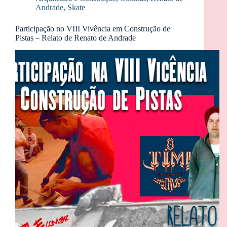
Andrade
,
Skate
Participação no VIII Vivência em Construção de
Pistas – Relato de Renato de Andrade