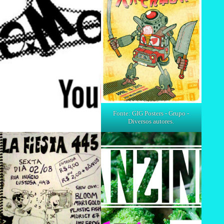
Fonte: GIG Posters - Grupo -
Diversos autores.