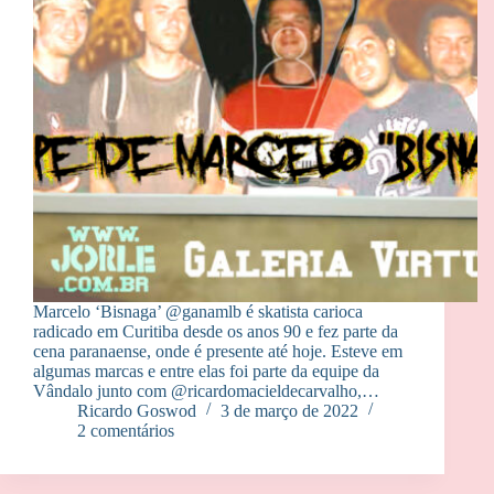
Marcelo ‘Bisnaga’ @ganamlb é skatista carioca
radicado em Curitiba desde os anos 90 e fez parte da
cena paranaense, onde é presente até hoje. Esteve em
algumas marcas e entre elas foi parte da equipe da
Vândalo junto com @ricardomacieldecarvalho,…
Ricardo Goswod
3 de março de 2022
2 comentários