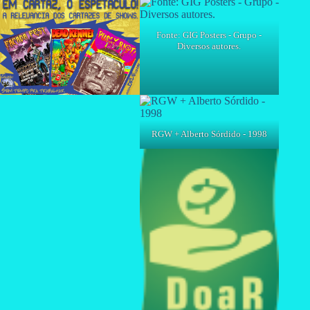
Fonte: GIG Posters - Grupo -
Diversos autores.
RGW + Alberto Sórdido - 1998