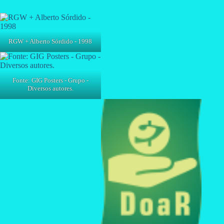
RGW + Alberto Sórdido - 1998
Fonte: GIG Posters - Grupo -
Diversos autores.