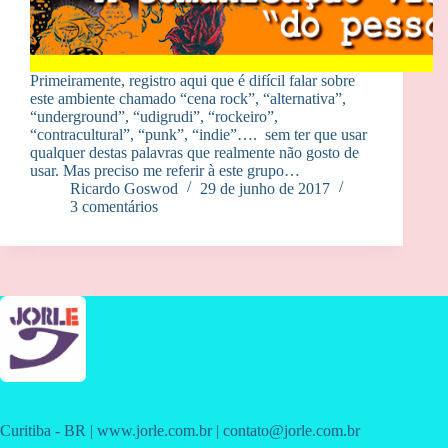
Primeiramente, registro aqui que é difícil falar sobre
este ambiente chamado “cena rock”, “alternativa”,
“underground”, “udigrudi”, “rockeiro”,
“contracultural”, “punk”, “indie”…. sem ter que usar
qualquer destas palavras que realmente não gosto de
usar. Mas preciso me referir à este grupo…
Ricardo Goswod
29 de junho de 2017
3 comentários
Curitiba - BR | www.jorle.com.br | contato@jorle.com.br