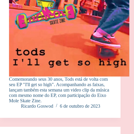
Comemorando seus 30 anos, Tods está de volta com
seu EP "I'll get so high". Acompanhando as faixas,
lançam também esta semana um video clip da música
com mesmo nome do EP, com participação do Eixo
Mole Skate Zine.
Ricardo Goswod
6 de outubro de 2023