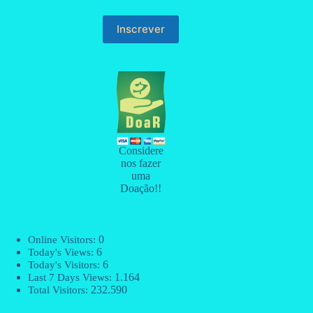
Considere
nos fazer
uma
Doação!!
0
Online Visitors:
6
Today's Views:
6
Today's Visitors:
1.164
Last 7 Days Views:
232.590
Total Visitors: