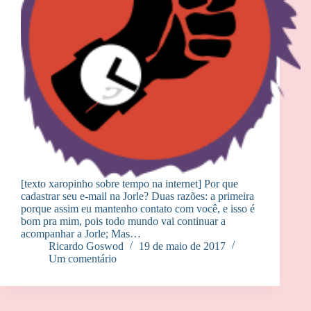
[texto xaropinho sobre tempo na internet] Por que
cadastrar seu e-mail na Jorle? Duas razões: a primeira
porque assim eu mantenho contato com você, e isso é
bom pra mim, pois todo mundo vai continuar a
acompanhar a Jorle; Mas…
Ricardo Goswod
19 de maio de 2017
Um comentário