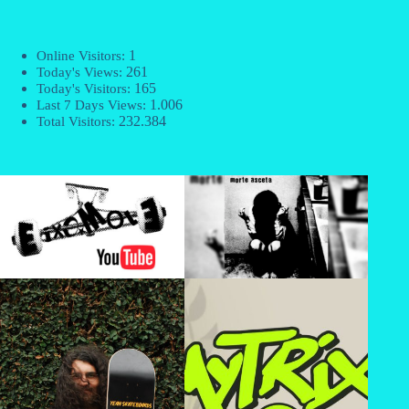
1
Online Visitors:
261
Today's Views:
165
Today's Visitors:
1.006
Last 7 Days Views:
232.384
Total Visitors: