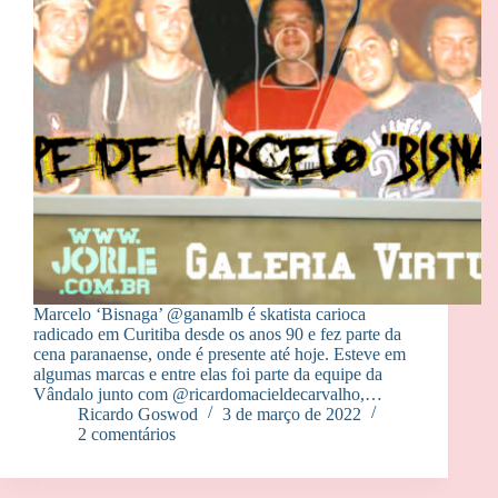
Marcelo ‘Bisnaga’ @ganamlb é skatista carioca
radicado em Curitiba desde os anos 90 e fez parte da
cena paranaense, onde é presente até hoje. Esteve em
algumas marcas e entre elas foi parte da equipe da
Vândalo junto com @ricardomacieldecarvalho,…
Ricardo Goswod
3 de março de 2022
2 comentários