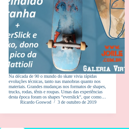
Na década de 90 o mundo do skate vivia rápidas
evoluções técnicas, tanto nas manobras quanto nos
materiais. Grandes mudanças nos formatos de shapes,
trucks, rodas, tênis e roupas. Umas das experiências
desta época foram os shapes “everslick“, que como…
Ricardo Goswod
3 de outubro de 2019