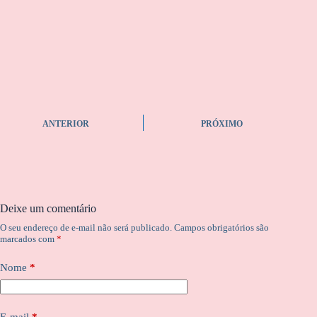
ANTERIOR
PRÓXIMO
Deixe um comentário
O seu endereço de e-mail não será publicado.
Campos obrigatórios são
marcados com
*
Nome
*
E-mail
*