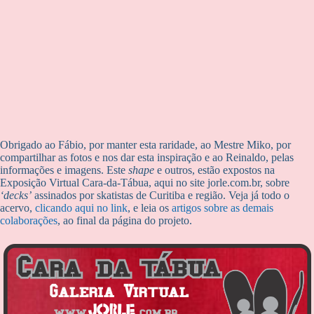
Obrigado ao Fábio, por manter esta raridade, ao Mestre Miko, por
compartilhar as fotos e nos dar esta inspiração e ao Reinaldo, pelas
informações e imagens. Este
shape
e outros, estão expostos na
Exposição Virtual Cara-da-Tábua, aqui no site jorle.com.br, sobre
‘decks’
assinados por skatistas de Curitiba e região. Veja já todo o
acervo,
clicando aqui no link
, e leia os
artigos sobre as demais
colaborações
, ao final da página do projeto.