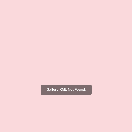
Gallery XML Not Found.