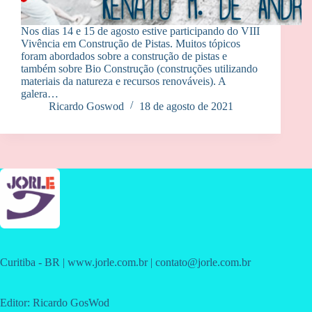
Nos dias 14 e 15 de agosto estive participando do VIII
Vivência em Construção de Pistas. Muitos tópicos
foram abordados sobre a construção de pistas e
também sobre Bio Construção (construções utilizando
materiais da natureza e recursos renováveis). A
galera…
Ricardo Goswod
18 de agosto de 2021
Curitiba - BR | www.jorle.com.br | contato@jorle.com.br
Editor: Ricardo GosWod