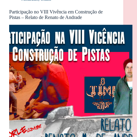
Participação no VIII Vivência em Construção de
Pistas – Relato de Renato de Andrade