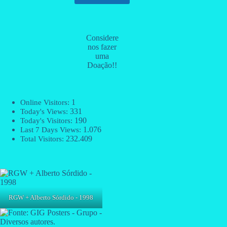
Considere
nos fazer
uma
Doação!!
1
Online Visitors:
331
Today's Views:
190
Today's Visitors:
1.076
Last 7 Days Views:
232.409
Total Visitors:
RGW + Alberto Sórdido - 1998