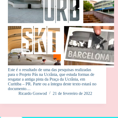
Este é o resultado de uma das pesquisas realizadas
para o Projeto Pás na Ucrânia, que estuda formas de
resgatar a antiga pista da Praça da Ucrânia, em
Curitiba – PR. Parte ou a íntegra deste texto estará no
documento…
Ricardo Goswod
21 de fevereiro de 2022