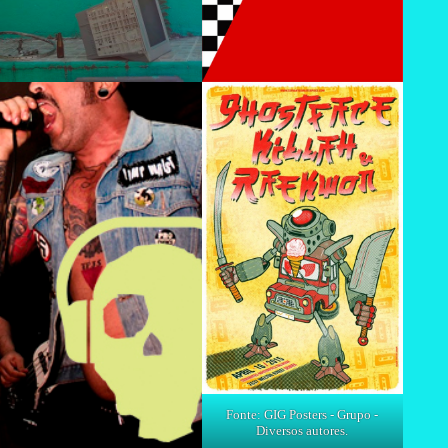
Fonte: GIG Posters - Grupo -
Diversos autores.