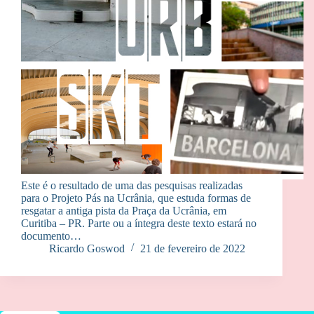
Este é o resultado de uma das pesquisas realizadas
para o Projeto Pás na Ucrânia, que estuda formas de
resgatar a antiga pista da Praça da Ucrânia, em
Curitiba – PR. Parte ou a íntegra deste texto estará no
documento…
Ricardo Goswod
21 de fevereiro de 2022