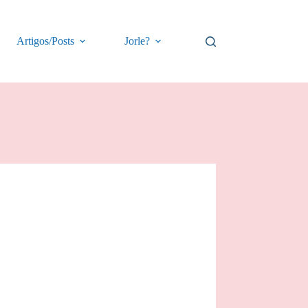
Artigos/Posts
Jorle?