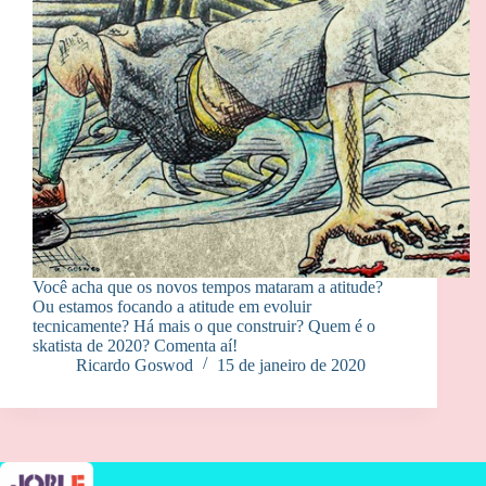
Você acha que os novos tempos mataram a atitude?
Ou estamos focando a atitude em evoluir
tecnicamente? Há mais o que construir? Quem é o
skatista de 2020? Comenta aí!
Ricardo Goswod
15 de janeiro de 2020