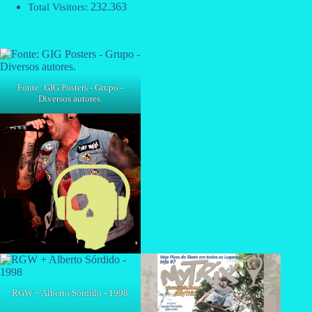
232.363
Total Visitors:
Fonte: GIG Posters - Grupo -
Diversos autores.
RGW + Alberto Sórdido - 1998