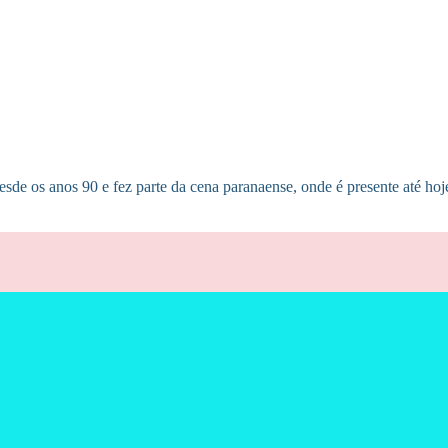
de os anos 90 e fez parte da cena paranaense, onde é presente até hoje