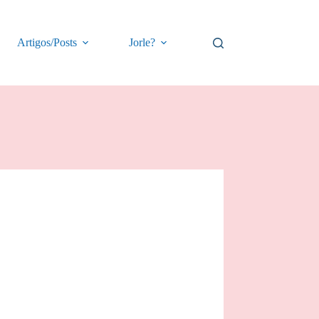
Artigos/Posts
Jorle?