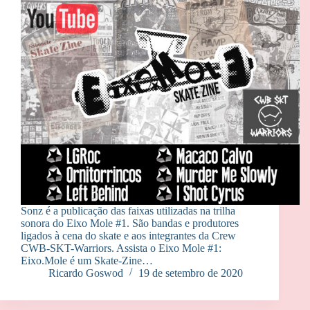
Sonz é a publicação das faixas utilizadas na trilha
sonora do Eixo Mole #1. São bandas e produtores
ligados à cena do skate e aos integrantes da Crew
CWB-SKT-Warriors. Assista o Eixo Mole #1:
Eixo.Mole é um Skate-Zine…
Ricardo Goswod
19 de setembro de 2020