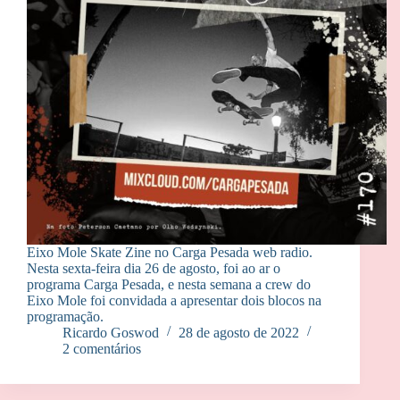
Eixo Mole Skate Zine no Carga Pesada web radio.
Nesta sexta-feira dia 26 de agosto, foi ao ar o
programa Carga Pesada, e nesta semana a crew do
Eixo Mole foi convidada a apresentar dois blocos na
programação.
Ricardo Goswod
28 de agosto de 2022
2 comentários