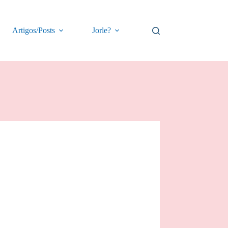
Artigos/Posts
Jorle?