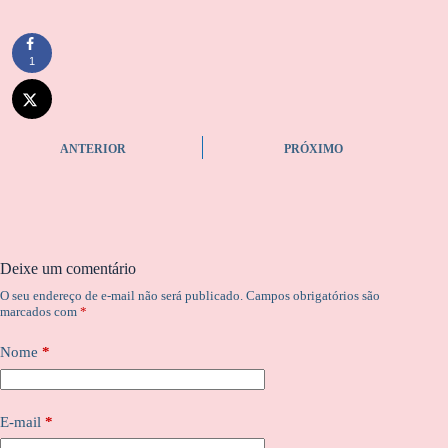
1
ANTERIOR
PRÓXIMO
Deixe um comentário
O seu endereço de e-mail não será publicado.
Campos obrigatórios são
marcados com
*
Nome
*
E-mail
*