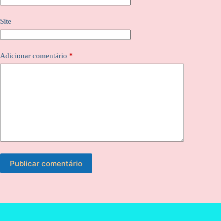
Site
Adicionar comentário
*
Publicar comentário