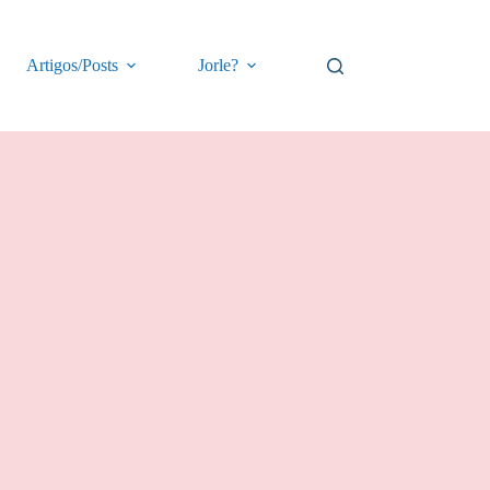
Artigos/Posts
Jorle?