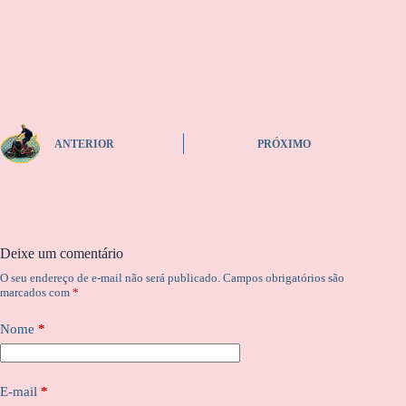
ANTERIOR
PRÓXIMO
Deixe um comentário
O seu endereço de e-mail não será publicado.
Campos obrigatórios são
marcados com
*
Nome
*
E-mail
*