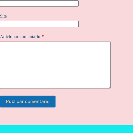
Site
Adicionar comentário
*
Publicar comentário