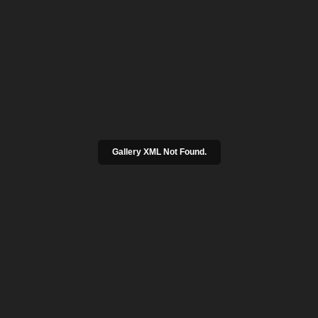
Gallery XML Not Found.