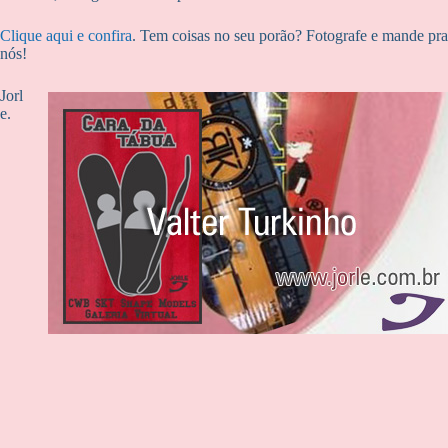
Clique aqui e confira
. Tem coisas no seu porão? Fotografe e mande pra
nós!
Jorl
e.