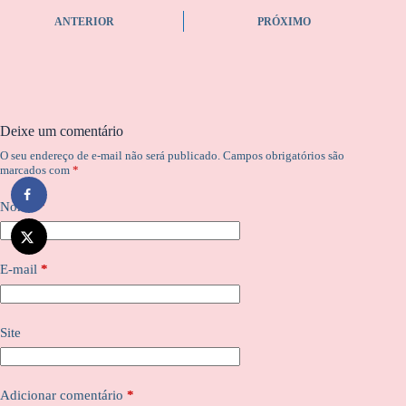
ANTERIOR
PRÓXIMO
Deixe um comentário
O seu endereço de e-mail não será publicado.
Campos obrigatórios são
marcados com
*
Nome
*
E-mail
*
Site
Adicionar comentário
*