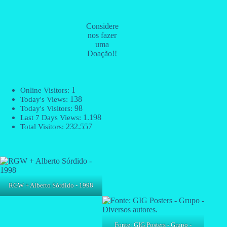
Considere
nos fazer
uma
Doação!!
1
Online Visitors:
138
Today's Views:
98
Today's Visitors:
1.198
Last 7 Days Views:
232.557
Total Visitors:
RGW + Alberto Sórdido - 1998
Fonte: GIG Posters - Grupo -