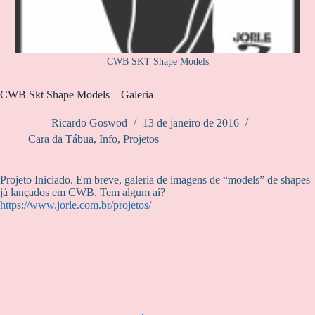
CWB SKT Shape Models
CWB Skt Shape Models – Galeria
Ricardo Goswod
13 de janeiro de 2016
Cara da Tábua
,
Info
,
Projetos
Projeto Iniciado. Em breve, galeria de imagens de “models” de shapes
já lançados em CWB. Tem algum aí?
https://www.jorle.com.br/projetos/