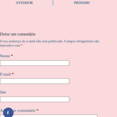
ANTERIOR
PRÓXIMO
Deixe um comentário
O seu endereço de e-mail não será publicado.
Campos obrigatórios são
marcados com
*
Nome
*
E-mail
*
Site
Adicionar comentário
*